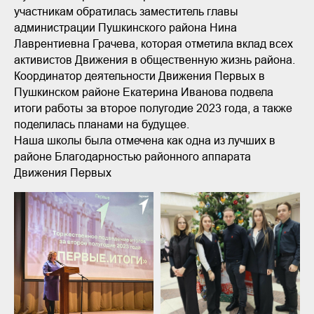
участникам обратилась заместитель главы
администрации Пушкинского района Нина
Лаврентиевна Грачева, которая отметила вклад всех
активистов Движения в общественную жизнь района.
Координатор деятельности Движения Первых в
Пушкинском районе Екатерина Иванова подвела
итоги работы за второе полугодие 2023 года, а также
поделилась планами на будущее.
Наша школы была отмечена как одна из лучших в
районе Благодарностью районного аппарата
Движения Первых