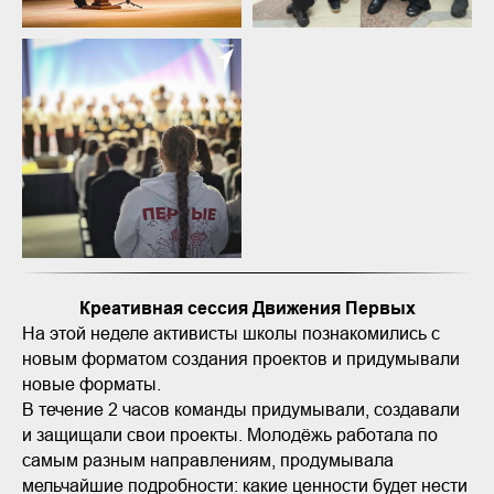
Креативная сессия Движения Первых
На этой неделе активисты школы познакомились с
новым форматом создания проектов и придумывали
новые форматы.
В течение 2 часов команды придумывали, создавали
и защищали свои проекты. Молодёжь работала по
самым разным направлениям, продумывала
мельчайшие подробности: какие ценности будет нести