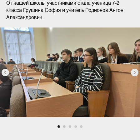
От нашей школы участниками стала ученица 7-2
класса Грушина София и учитель Родионов Антон
Александрович.