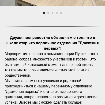
Друзья, мы радостно объявляем о том, что в
школе открыто первичное отделения "Движения
первых"!
Мероприятие прошло в администрации Пушкинского
района, собрав множество участников и гостей. Это
был важный и знаковый момент для нашей школы,
так как мы теперь являемся частью этой важной
общественной.
Мы приглашаем всех учеников и родителей
присоединиться к нашему первичному отделению
"Движения первых" и стать частью великого
движения, направленного на развитие и достижение
успеха. Вместе мы сможем сделать больше!