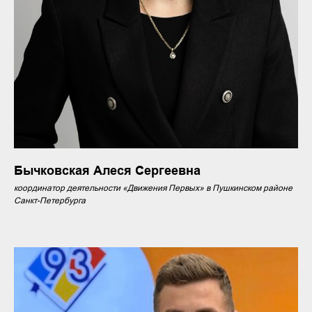
Бычковская Алеся Сергеевна
координатор деятельности «Движения Первых» в Пушкинском районе
Санкт-Петербурга