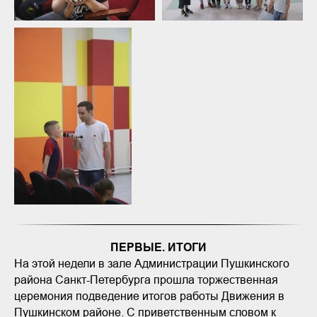
ПЕРВЫЕ. ИТОГИ
На этой недели в зале Администрации Пушкинского
района Санкт-Петербурга прошла торжественная
церемония подведение итогов работы Движения в
Пушкинском районе. С приветственным словом к