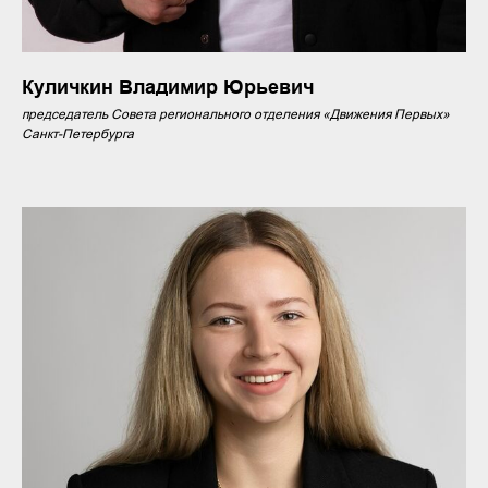
Куличкин Владимир Юрьевич
председатель Совета регионального отделения «Движения Первых»
Санкт-Петербурга