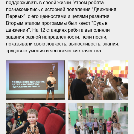
поддерживать в своей жизни. Утром ребята
познакомились с историей появления "Движения
Первых", с его ценностями и целями развития.
Вторым этапом программы был квест "Будь в
движении". На 12 станциях ребята выполняли
задания разной направленности: пели песни,
показывали свою ловкость, выносливость, знания,
трудовые умения и человеческие качества.