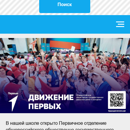
Поиск
В нашей школе открыто Первичное отделение
общероссийского общественно-государственного