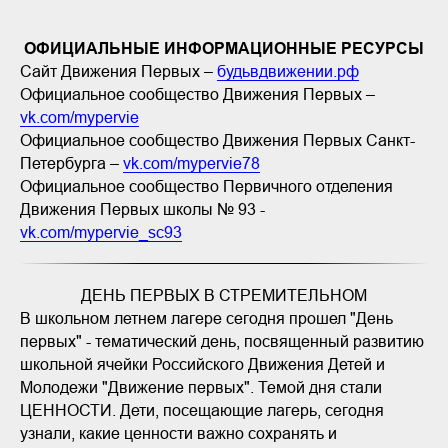
ОФИЦИАЛЬНЫЕ ИНФОРМАЦИОННЫЕ РЕСУРСЫ
Сайт Движения Первых –
будьвдвижении.рф
Официальное сообщество Движения Первых –
vk.com/mypervie
Официальное сообщество Движения Первых Санкт-
Петербурга –
vk.com/mypervie78
Официальное сообщество Первичного отделения
Движения Первых школы № 93 -
vk.com/mypervie_sc93
ДЕНЬ ПЕРВЫХ В СТРЕМИТЕЛЬНОМ
В школьном летнем лагере сегодня прошел "День
первых" - тематический день, посвященный развитию
школьной ячейки Российского Движения Детей и
Молодежи "Движение первых". Темой дня стали
ЦЕННОСТИ. Дети, посещающие лагерь, сегодня
узнали, какие ценности важно сохранять и