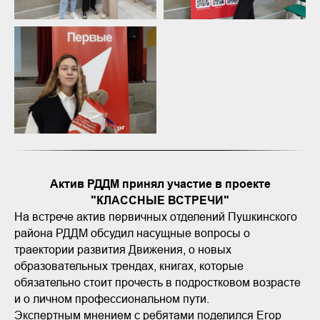
Актив РДДМ принял участие в проекте
"КЛАССНЫЕ ВСТРЕЧИ"
На встрече актив первичных отделений Пушкинского
района РДДМ обсудил насущные вопросы о
траектории развития Движения, о новых
образовательных трендах, книгах, которые
обязательно стоит прочесть в подростковом возрасте
и о личном профессиональном пути.
Экспертным мнением с ребятами поделился Егор