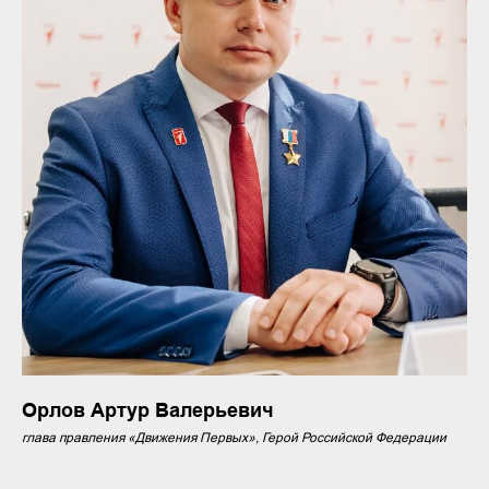
Орлов Артур Валерьевич
глава правления «Движения Первых», Герой Российской Федерации