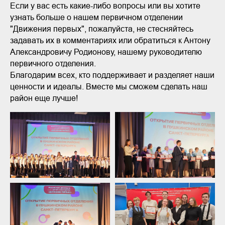
Если у вас есть какие-либо вопросы или вы хотите
узнать больше о нашем первичном отделении
"Движения первых", пожалуйста, не стесняйтесь
задавать их в комментариях или обратиться к Антону
Александровичу Родионову, нашему руководителю
первичного отделения.
Благодарим всех, кто поддерживает и разделяет наши
ценности и идеалы. Вместе мы сможем сделать наш
район еще лучше!