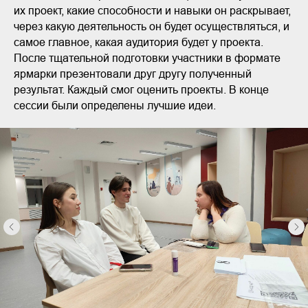
их проект, какие способности и навыки он раскрывает,
через какую деятельность он будет осуществляться, и
самое главное, какая аудитория будет у проекта.
После тщательной подготовки участники в формате
ярмарки презентовали друг другу полученный
результат. Каждый смог оценить проекты. В конце
сессии были определены лучшие идеи.