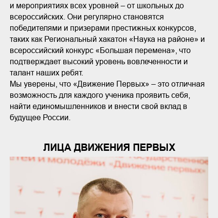
и мероприятиях всех уровней – от школьных до
всероссийских. Они регулярно становятся
победителями и призерами престижных конкурсов,
таких как Региональный хакатон «Наука на районе» и
всероссийский конкурс «Большая перемена», что
подтверждает высокий уровень вовлеченности и
талант наших ребят.
Мы уверены, что «Движение Первых» – это отличная
возможность для каждого ученика проявить себя,
найти единомышленников и внести свой вклад в
будущее России.
ЛИЦА ДВИЖЕНИЯ ПЕРВЫХ