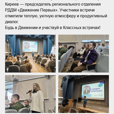
Киреев — председатель регионального отделения
РДДМ «Движение Первых». Участники встречи
отметили теплую, уютную атмосферу и продуктивный
диалог.
Будь в Движении и участвуй в Классных встречах!