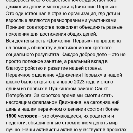
движения детей и молодежи «Движение Первых».
Это единственная в стране организация, где дети и
взрослые являются равноправными участниками.
Принцип соавторства позволяет объединять разные
поколения для достижения общих целей.
Вся деятельность «Движения Первых» направлена
на помощь обществу и достижение конкретного
социального результата. Каждое доброе дело – это не
просто полезное занятие, а реальный вклад в
благоустройство и развитие нашей страны.
Первичное отделение «Движения Первых» в нашей
школе было открыто в январе 2023 года и стало
одним из первых в Пушкинском районе Санкт-
Петербурга. За короткое время мы смогли стать
настоящим флагманом Движения, на сегодняшний
день в нашем первичном отделении состоит более
1500 человек
– это обучающиеся, их родители и
педагоги, объединенные стремлением делать мир
лучше. Наши активисты активно участвуют в проектах