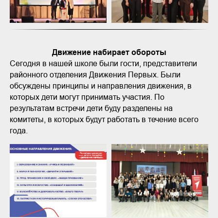
Движение набирает обороты
Сегодня в нашей школе были гости, представители
районного отделения Движения Первых. Были
обсуждены принципы и направления движения, в
которых дети могут принимать участия. По
результатам встречи дети буду разделены на
комитеты, в которых будут работать в течение всего
года.