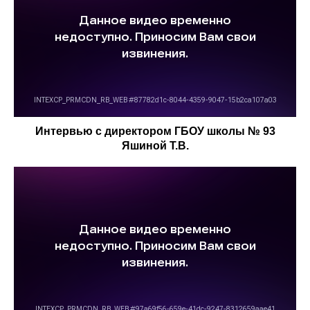
Интервью с директором ГБОУ школы № 93
Яшиной Т.В.