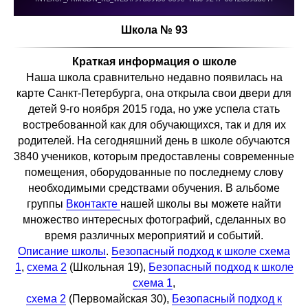
Школа № 93
Краткая информация о школе
Наша школа сравнительно недавно появилась на
карте Санкт-Петербурга, она открыла свои двери для
детей 9-го ноября 2015 года, но уже успела стать
востребованной как для обучающихся, так и для их
родителей. На сегодняшний день в школе обучаются
3840 учеников, которым предоставлены современные
помещения, оборудованные по последнему слову
необходимыми средствами обучения. В альбоме
группы
Вконтакте
нашей школы вы можете найти
множество интересных фотографий, сделанных во
время различных мероприятий и событий.
Описание школы
.
Безопасный подход к школе схема
1
,
схема 2
(Школьная 19),
Безопасный подход к школе
схема 1
,
схема 2
(Первомайская 30),
Безопасный подход к