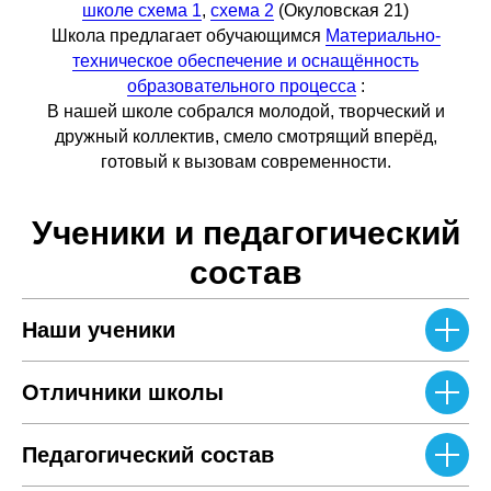
школе схема 1
,
схема 2
(Окуловская 21)
Школа предлагает обучающимся
Материально-
техническое обеспечение и оснащённость
образовательного процесса
:
В нашей школе собрался молодой, творческий и
дружный коллектив, смело смотрящий вперёд,
готовый к вызовам современности.
Ученики и педагогический
состав
Наши ученики
Отличники школы
Педагогический состав