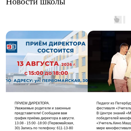
Новости школы
ПРИЕМ ДИРЕКТОРА.
Педагог из Петербу
Уважаемые родители и законные
фестиваля «Учитель
представители! Сообщаем вам
В Центре знаний «М
график приёма директора в августе.
победителей киноф
13.08 - 15:00 -18:00 (Первомайская,
«Учитель.Кино.Машу
30) Запись по телефону: 611-13-80
мире кинофестиваля