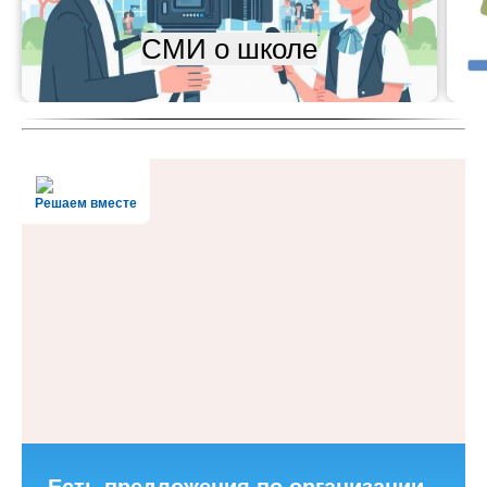
СМИ о школе
Решаем вместе