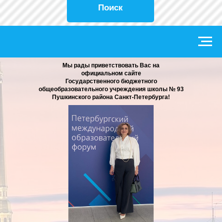
Поиск
Мы рады приветствовать Вас на
официальном сайте
Государственного бюджетного
общеобразовательного учреждения школы № 93
Пушкинского района Санкт-Петербурга!