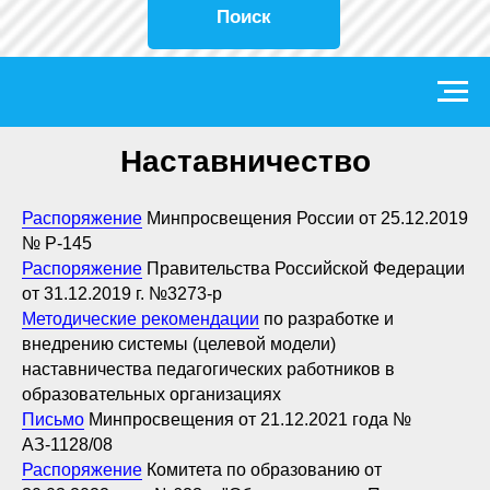
Поиск
Наставничество
Распоряжение
Минпросвещения России от 25.12.2019
№ Р-145
Распоряжение
Правительства Российской Федерации
от 31.12.2019 г. №3273-р
Методические рекомендации
по разработке и
внедрению системы (целевой модели)
наставничества педагогических работников в
образовательных организациях
Письмо
Минпросвещения от 21.12.2021 года №
АЗ-1128/08
Распоряжение
Комитета по образованию от