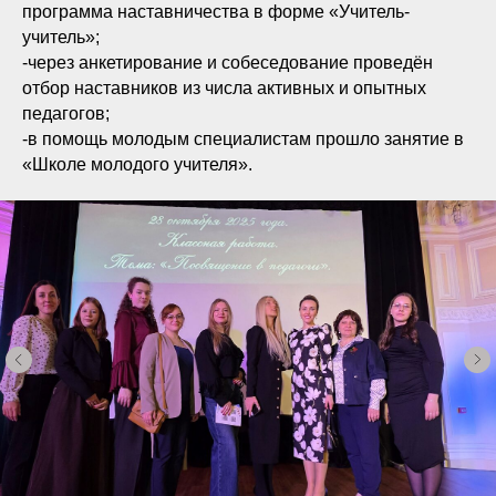
программа наставничества в форме «Учитель-
учитель»;
-через анкетирование и собеседование проведён
отбор наставников из числа активных и опытных
педагогов;
-в помощь молодым специалистам прошло занятие в
«Школе молодого учителя».