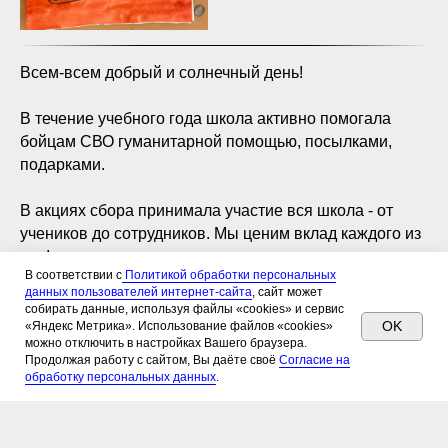
Всем-всем добрый и солнечный день!
В течение учебного года школа активно помогала
бойцам СВО гуманитарной помощью, посылками,
подарками.
В акциях сбора принимала участие вся школа - от
учеников до сотрудников. Мы ценим вклад каждого из
вас!
В соответствии с
Политикой обработки персональных
данных пользователей интернет-сайта
, сайт может
Спасибо!
собирать данные, используя файлы «сookies» и сервис
OK
«Яндекс Метрика». Использование файлов «cookies»
можно отключить в настройках Вашего браузера.
Продолжая работу с сайтом, Вы даёте своё
Согласие на
обработку персональных данных
.