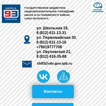
ГОСУДАРСТВЕННОЕ БЮДЖЕТНОЕ
ОБЩЕОБРАЗОВАТЕЛЬНОЕ УЧРЕЖДЕНИЕ
ШКОЛА № 93 ПУШКИНСКОГО РАЙОНА
САНКТ-ПЕТЕРБУРГА
ул. Школьная 19,
8 (812) 611-13-31
ул. Первомайская 30,
8 (812) 611-13-16
+79019777708
ул. Окуловская 21,
8 (812) 416-35-88
sh93@obr.gov.spb.ru
Контакты