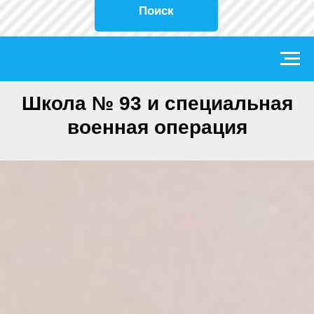
Поиск
Школа № 93 и специальная
военная операция