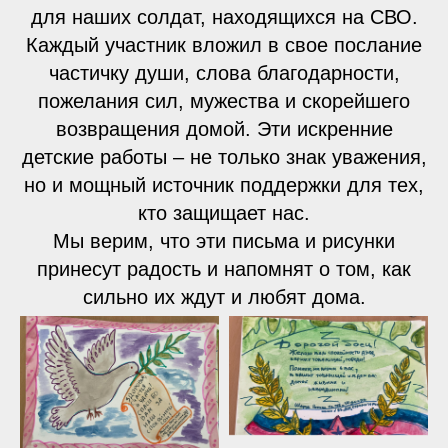
для наших солдат, находящихся на СВО.
Каждый участник вложил в свое послание
частичку души, слова благодарности,
пожелания сил, мужества и скорейшего
возвращения домой. Эти искренние
детские работы – не только знак уважения,
но и мощный источник поддержки для тех,
кто защищает нас.
Мы верим, что эти письма и рисунки
принесут радость и напомнят о том, как
сильно их ждут и любят дома.