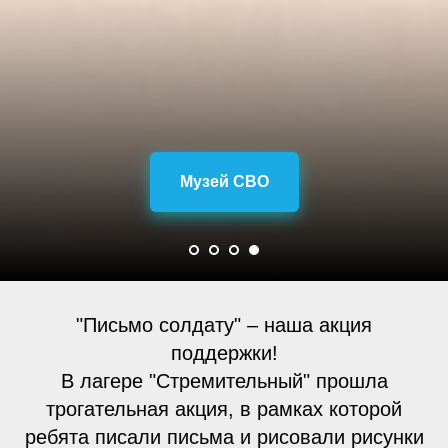
Музей СВО
"Письмо солдату" – наша акция
поддержки!
В лагере "Стремительный" прошла
трогательная акция, в рамках которой
ребята писали письма и рисовали рисунки