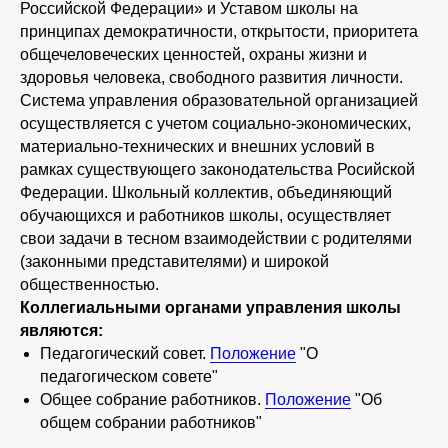
Российской Федерации» и Уставом школы на
принципах демократичности, открытости, приоритета
общечеловеческих ценностей, охраны жизни и
здоровья человека, свободного развития личности.
Система управления образовательной организацией
осуществляется с учетом социально-экономических,
материально-технических и внешних условий в
рамках существующего законодательства Росийской
Федерации. Школьный коллектив, объединяющий
обучающихся и работников школы, осуществляет
свои задачи в тесном взаимодействии с родителями
(законными представителями) и широкой
общественностью.
Коллегиальными органами управления школы
являются:
Педагогический совет.
Положение
"О
педагогическом совете"
Общее собрание работников.
Положение
"Об
общем собрании работников"