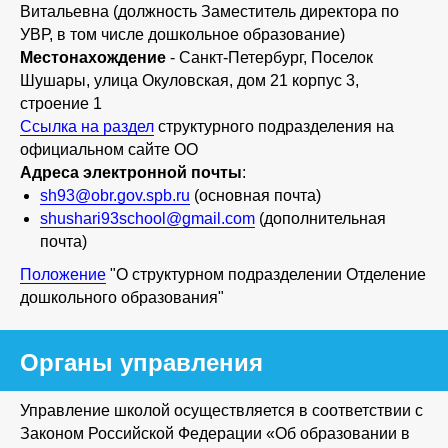
Витальевна (должность Заместитель директора по
УВР, в том числе дошкольное образование)
Местонахождение
- Санкт-Петербург, Поселок
Шушары, улица Окуловская, дом 21 корпус 3,
строение 1
Ссылка на раздел
структурного подразделения на
официальном сайте ОО
Адреса электронной почты
:
sh93@obr.gov.spb.ru
(основная почта)
shushari93school@gmail.com
(дополнительная
почта)
Положение
"О структурном подразделении Отделение
дошкольного образования"
Органы управления
Управление школой осуществляется в соответствии с
Законом Российской Федерации «Об образовании в