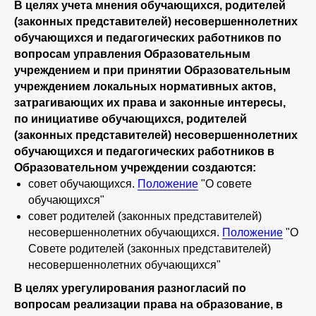
В целях учета мнения обучающихся, родителей
(законных представителей) несовершеннолетних
обучающихся и педагогических работников по
вопросам управления Образовательным
учреждением и при принятии Образовательным
учреждением локальных нормативных актов,
затрагивающих их права и законные интересы,
по инициативе обучающихся, родителей
(законных представителей) несовершеннолетних
обучающихся и педагогических работников в
Образовательном учреждении создаются:
совет обучающихся.
Положение
"О совете
обучающихся"
совет родителей (законных представителей)
несовершеннолетних обучающихся.
Положение
"О
Совете родителей (законных представителей)
несовершеннолетних обучающихся"
В целях урегулирования разногласий по
вопросам реализации права на образование, в