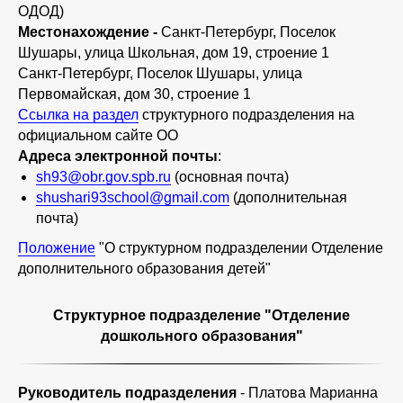
ОДОД)
Местонахождение -
Санкт-Петербург, Поселок
Шушары, улица Школьная, дом 19, строение 1
Санкт-Петербург, Поселок Шушары, улица
Первомайская, дом 30, строение 1
Ссылка на раздел
структурного подразделения на
официальном сайте ОО
Адреса электронной почты
:
sh93@obr.gov.spb.ru
(основная почта)
shushari93school@gmail.com
(дополнительная
почта)
Положение
"О структурном подразделении Отделение
дополнительного образования детей"
Структурное подразделение "Отделение
дошкольного образования"
Руководитель подразделения
- Платова Марианна