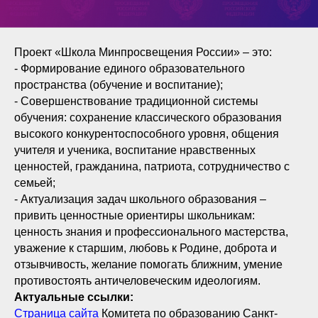
Проект «Школа Минпросвещения России» – это:
- Формирование единого образовательного
пространства (обучение и воспитание);
- Совершенствование традиционной системы
обучения: сохранение классического образования
высокого конкурентоспособного уровня, общения
учителя и ученика, воспитание нравственных
ценностей, гражданина, патриота, сотрудничество с
семьей;
- Актуализация задач школьного образования –
привить ценностные ориентиры школьникам:
ценность знания и профессионального мастерства,
уважение к старшим, любовь к Родине, доброта и
отзывчивость, желание помогать ближним, умение
противостоять античеловеческим идеологиям.
Актуальные ссылки:
Страница сайта
Комитета по образованию Санкт-