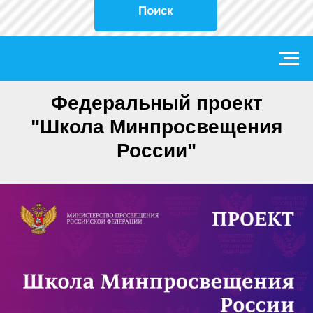
Поиск
Федеральный проект
"Школа Минпросвещения
России"