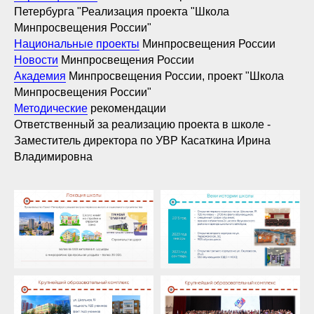
Петербурга "Реализация проекта "Школа
Минпросвещения России"
Национальные проекты
Минпросвещения России
Новости
Минпросвещения России
Академия
Минпросвещения России, проект "Школа
Минпросвещения России"
Методические
рекомендации
Ответственный за реализацию проекта в школе -
Заместитель директора по УВР Касаткина Ирина
Владимировна