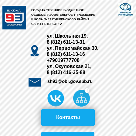
ГОСУДАРСТВЕННОЕ БЮДЖЕТНОЕ
ОБЩЕОБРАЗОВАТЕЛЬНОЕ УЧРЕЖДЕНИЕ
ШКОЛА № 93 ПУШКИНСКОГО РАЙОНА
САНКТ-ПЕТЕРБУРГА
ул. Школьная 19,
8 (812) 611-13-31
ул. Первомайская 30,
8 (812) 611-13-16
+79019777708
ул. Окуловская 21,
8 (812) 416-35-88
sh93@obr.gov.spb.ru
Контакты