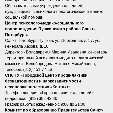
Образовательные учреждения для детей,
нуждающихся в психолого-педагогической и медико-
социальной помощи:
Центр психолого-медико-социального
сопровождения Пушкинского района Санкт-
Петербурга
Санкт-Петербург, Пушкин, ул. Церковная, д. 37, ул.
Генерала Хазова, д. 18.
Директор - Володарская Марина Ивановна, секретарь
территориальной психолого-медико-педагогической
комиссии - Белобородова Наталья Михайловна,
телефон: (812) 451-77-56
СПб ГУ «Городской центр профилактики
безнадзорности и наркозависимости
несовершеннолетних «Контакт»
Телефон доверия «Горячая линия» для детей и
подростков: (812) 388-42-40
График работы: ежедневно с 9:00 до 21:00
Комитет по образованию Правительства Санкт-