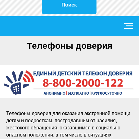
Поиск
Телефоны доверия
Телефоны доверия для оказания экстренной помощи
детям и подросткам, пострадавшим от насилия,
жестокого обращения, оказавшимся в социально
опасном положении, в том числе в ситуациях,