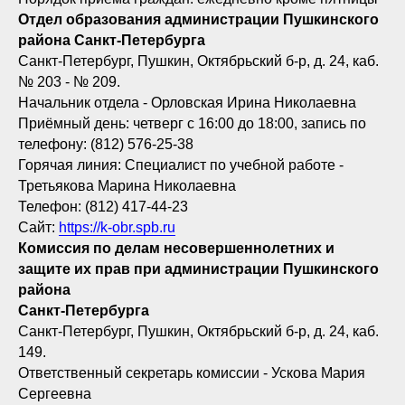
Отдел образования администрации Пушкинского
района Санкт-Петербурга
Санкт-Петербург, Пушкин, Октябрьский б-р, д. 24, каб.
№ 203 - № 209.
Начальник отдела - Орловская Ирина Николаевна
Приёмный день: четверг с 16:00 до 18:00, запись по
телефону: (812) 576-25-38
Горячая линия: Специалист по учебной работе -
Третьякова Марина Николаевна
Телефон: (812) 417-44-23
Сайт:
https://k-obr.spb.ru
Комиссия по делам несовершеннолетних и
защите их прав при администрации Пушкинского
района
Санкт-Петербурга
Санкт-Петербург, Пушкин, Октябрьский б-р, д. 24, каб.
149.
Ответственный секретарь комиссии - Ускова Мария
Сергеевна