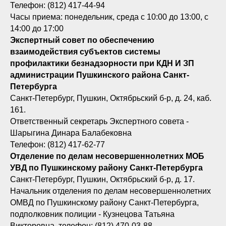
Телефон: (812) 417-44-94
Часы приема: понедельник, среда с 10:00 до 13:00, с
14:00 до 17:00
Экспертный совет по обеспечению
взаимодействия субъектов системы
профилактики безнадзорности при КДН И ЗП
администрации Пушкинского района Санкт-
Петербурга
Санкт-Петербург, Пушкин, Октябрьский б-р, д. 24, каб.
161.
Ответственный секретарь Экспертного совета -
Шарыгина Динара Балабековна
Телефон: (812) 417-62-77
Отделение по делам несовершеннолетних МОБ
УВД по Пушкинскому району Санкт-Петербурга
Санкт-Петербург, Пушкин, Октябрьский б-р, д. 17.
Начальник отделения по делам несовершеннолетних
ОМВД по Пушкинскому району Санкт-Петербурга,
подполковник полиции - Кузнецова Татьяна
Викторовна, телефон: (812) 470-03-88